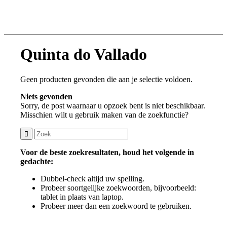
steeds genieten...
Quinta do Vallado
Geen producten gevonden die aan je selectie voldoen.
Niets gevonden
Sorry, de post waarnaar u opzoek bent is niet beschikbaar.
Misschien wilt u gebruik maken van de zoekfunctie?
Voor de beste zoekresultaten, houd het volgende in
gedachte:
Dubbel-check altijd uw spelling.
Probeer soortgelijke zoekwoorden, bijvoorbeeld:
tablet in plaats van laptop.
Probeer meer dan een zoekwoord te gebruiken.